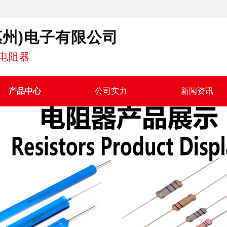
惠州)电子有限公司
电阻器
产品中心
公司实力
新闻资讯