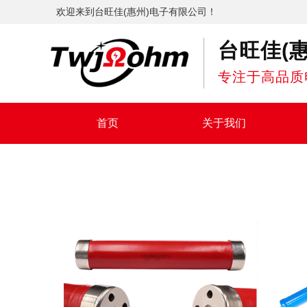
欢迎来到台旺佳(惠州)电子有限公司！
台旺佳(
专注于高品质
首页
关于我们