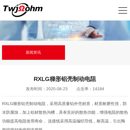
新闻资讯
RXLG梯形铝壳制动电阻
发布时间：2020-08-23
点击率：14184
RXLG梯形铝壳制动电阻，采用高质量铝外壳材质，材质耐磨性强，防
水防腐蚀，加上铝材散热沟槽，具有良好的散热功能，增强电阻的散热
功能提高电阻使用寿命， 连接线采用高温编织导线，耐高温，引出陶
瓷端很好地保护连接线。