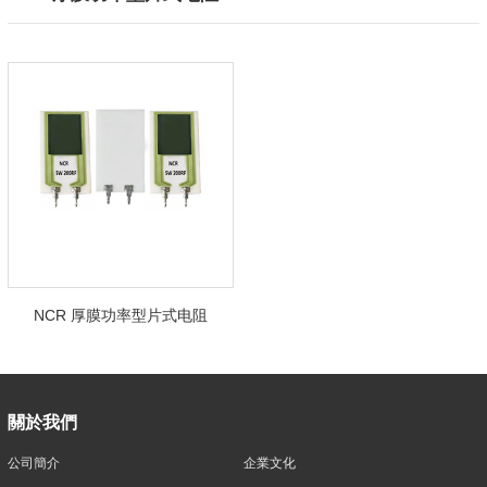
NCR 厚膜功率型片式电阻
關於我們
公司簡介
企業文化