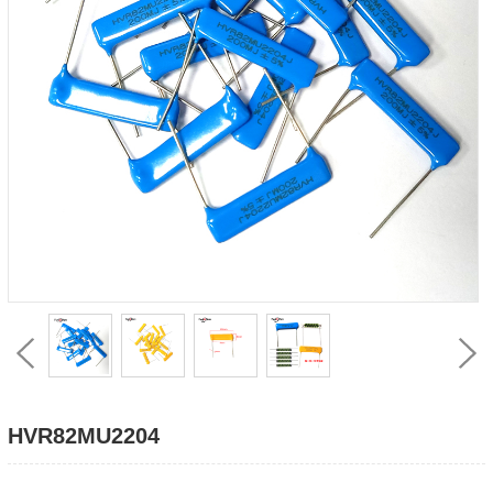
HVR82MU2204