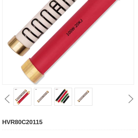
HVR80C20115